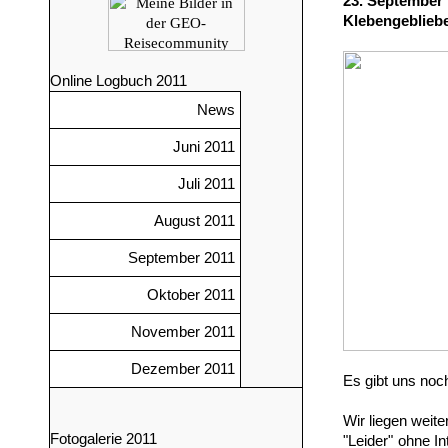
23. September
Klebengeblieb
Online Logbuch 2011
News
Juni 2011
Juli 2011
August 2011
September 2011
Oktober 2011
November 2011
Dezember 2011
Es gibt uns noc
Wir liegen weit
Fotogalerie 2011
"Leider" ohne In