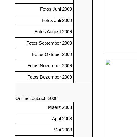
Fotos Juni 2009
Fotos Juli 2009
Fotos August 2009
Fotos September 2009
Fotos Oktober 2009
Fotos November 2009
Fotos Dezember 2009
Online Logbuch 2008
Maerz 2008
April 2008
Mai 2008