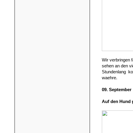
Wir verbringen 
sehen an den vie
Stundenlang ko
waehre.
09. September
Auf den Hund