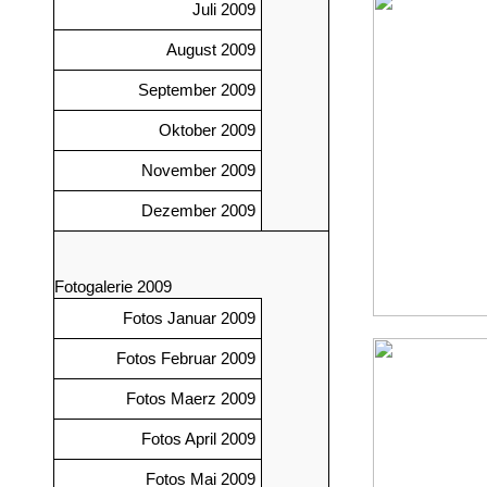
Juli 2009
August 2009
September 2009
Oktober 2009
November 2009
Dezember 2009
Fotogalerie 2009
Fotos Januar 2009
Fotos Februar 2009
Fotos Maerz 2009
Fotos April 2009
Fotos Mai 2009