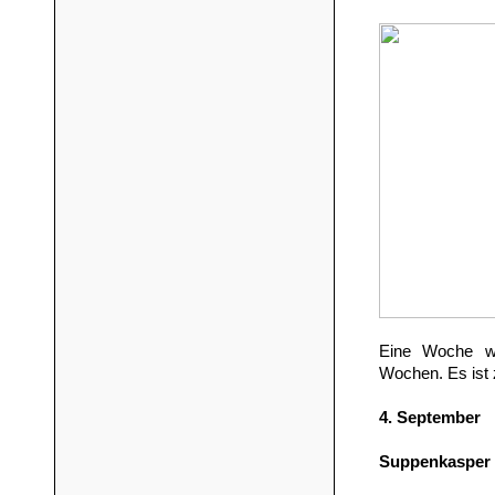
Eine Woche wo
Wochen. Es ist 
4. September
Suppenkasper