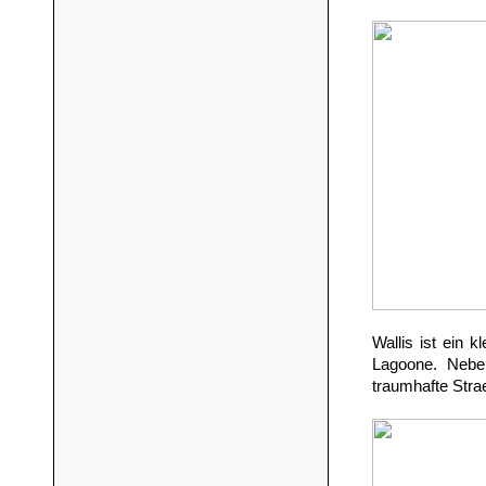
Wallis ist ein k
Lagoone. Neben
traumhafte Stra