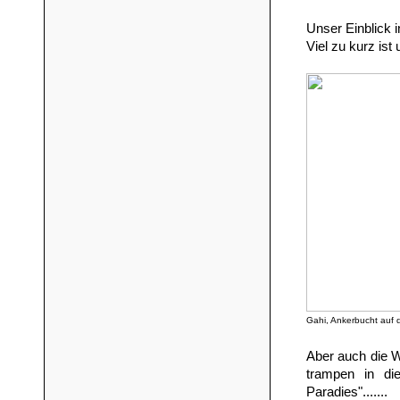
Unser Einblick i
Viel zu kurz ist
Gahi, Ankerbucht auf 
Aber auch die W
trampen in di
Paradies".......