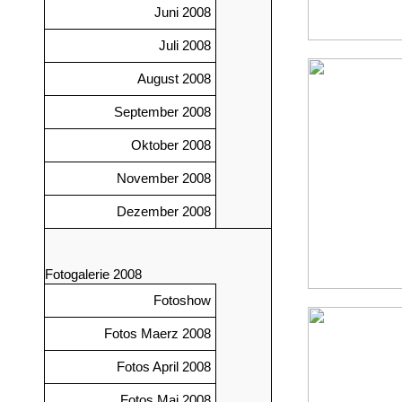
Juni 2008
Juli 2008
August 2008
September 2008
Oktober 2008
November 2008
Dezember 2008
Fotogalerie 2008
Fotoshow
Fotos Maerz 2008
Fotos April 2008
Fotos Mai 2008