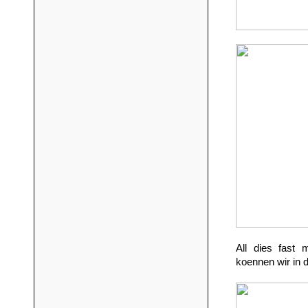
All dies fast 
koennen wir in d