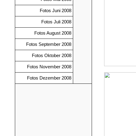
Fotos Juni 2008
Fotos Juli 2008
Fotos August 2008
Fotos September 2008
Fotos Oktober 2008
Fotos November 2008
Fotos Dezember 2008