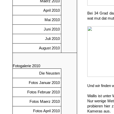
Maerz 2010
April 2010
Bei 34 Grad das
wat mut dat mut .
Mai 2010
Juni 2010
Juli 2010
August 2010
Fotogalerie 2010
Die Neusten
Fotos Januar 2010
Und wir finden 
Fotos Februar 2010
Wallis ist unte
Nur wenige Mete
Fotos Maerz 2010
probieren hier
Fotos April 2010
Kameras aus.