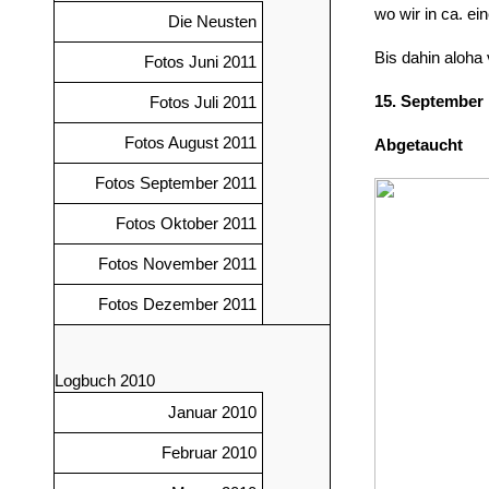
wo wir in ca. 
Die Neusten
Bis dahin aloha
Fotos Juni 2011
15. September
Fotos Juli 2011
Fotos August 2011
Abgetaucht
Fotos September 2011
Fotos Oktober 2011
Fotos November 2011
Fotos Dezember 2011
Logbuch 2010
Januar 2010
Februar 2010