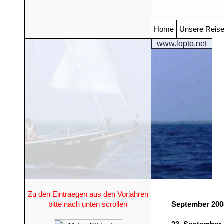
Home
Unsere Reis
www.lopto.net
Zu den Eintraegen aus den Vorjahren
bitte nach unten scrollen
September 200