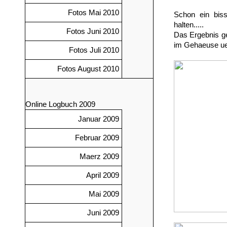
Fotos Mai 2010
Schon ein bis
halten.....
Fotos Juni 2010
Das Ergebnis ge
im Gehaeuse ue
Fotos Juli 2010
Fotos August 2010
Online Logbuch 2009
Januar 2009
Februar 2009
Maerz 2009
April 2009
Mai 2009
Juni 2009