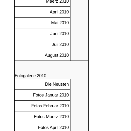
Maerz 2010
April 2010
Mai 2010
Juni 2010
Juli 2010
August 2010
Fotogalerie 2010
Die Neusten
Fotos Januar 2010
Fotos Februar 2010
Fotos Maerz 2010
Fotos April 2010