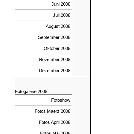
Juni 2008
Juli 2008
August 2008
September 2008
Oktober 2008
November 2008
Dezember 2008
Fotogalerie 2008
Fotoshow
Fotos Maerz 2008
Fotos April 2008
Fotos Mai 2008