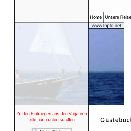
Home
Unsere Reis
www.lopto.net
Zu den Eintraegen aus den Vorjahren
Gästebuc
bitte nach unten scrollen