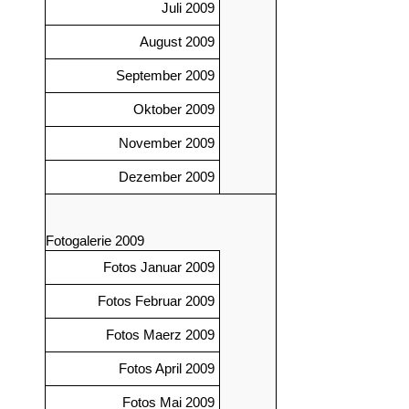
Juli 2009
August 2009
September 2009
Oktober 2009
November 2009
Dezember 2009
Fotogalerie 2009
Fotos Januar 2009
Fotos Februar 2009
Fotos Maerz 2009
Fotos April 2009
Fotos Mai 2009