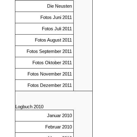
Die Neusten
Fotos Juni 2011
Fotos Juli 2011
Fotos August 2011
Fotos September 2011
Fotos Oktober 2011
Fotos November 2011
Fotos Dezember 2011
Logbuch 2010
Januar 2010
Februar 2010