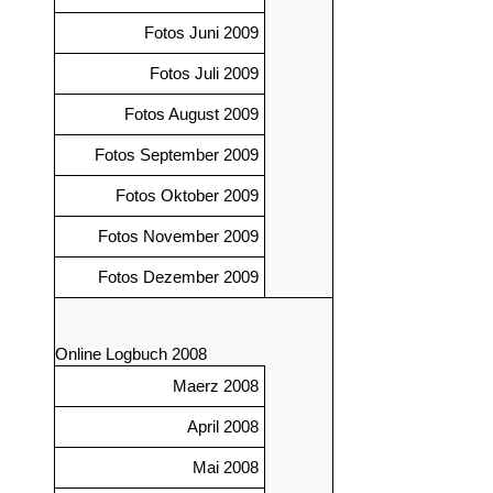
Fotos Juni 2009
Fotos Juli 2009
Fotos August 2009
Fotos September 2009
Fotos Oktober 2009
Fotos November 2009
Fotos Dezember 2009
Online Logbuch 2008
Maerz 2008
April 2008
Mai 2008