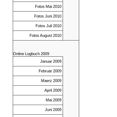
Fotos Mai 2010
Fotos Juni 2010
Fotos Juli 2010
Fotos August 2010
Online Logbuch 2009
Januar 2009
Februar 2009
Maerz 2009
April 2009
Mai 2009
Juni 2009