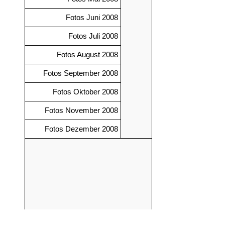
Fotos Juni 2008
Fotos Juli 2008
Fotos August 2008
Fotos September 2008
Fotos Oktober 2008
Fotos November 2008
Fotos Dezember 2008