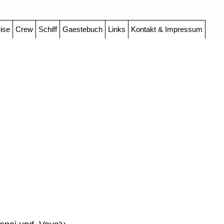
ise
Crew
Schiff
Gaestebuch
Links
Kontakt & Impressum