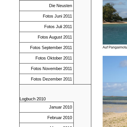
Die Neusten
Fotos Juni 2011
Fotos Juli 2011
Fotos August 2011
Fotos September 2011
Auf Pangaimot
Fotos Oktober 2011
Fotos November 2011
Fotos Dezember 2011
Logbuch 2010
Januar 2010
Februar 2010