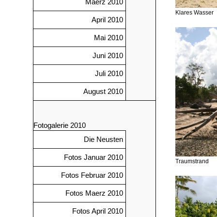
Maerz 2010
Klares Wasser
April 2010
Mai 2010
Juni 2010
Juli 2010
August 2010
Fotogalerie 2010
Die Neusten
Fotos Januar 2010
Traumstrand
Fotos Februar 2010
Fotos Maerz 2010
Fotos April 2010