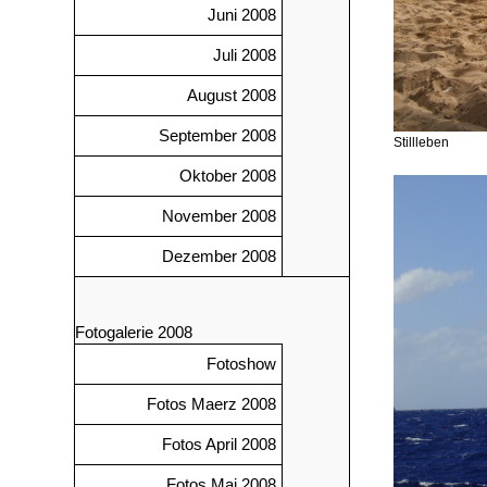
Juni 2008
Juli 2008
August 2008
September 2008
Stillleben
Oktober 2008
November 2008
Dezember 2008
Fotogalerie 2008
Fotoshow
Fotos Maerz 2008
Fotos April 2008
Fotos Mai 2008