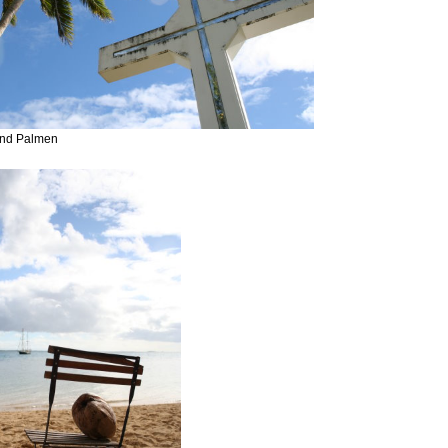
und Palmen