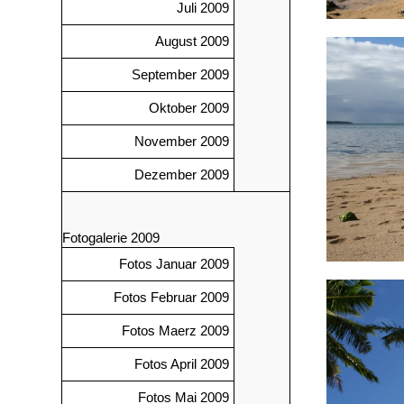
Juli 2009
August 2009
September 2009
Oktober 2009
November 2009
Dezember 2009
Fotogalerie 2009
Fotos Januar 2009
Fotos Februar 2009
Fotos Maerz 2009
Fotos April 2009
Fotos Mai 2009