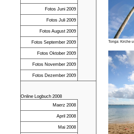
Fotos Juni 2009
Fotos Juli 2009
Fotos August 2009
Tonga: Kirche 
Fotos September 2009
Fotos Oktober 2009
Fotos November 2009
Fotos Dezember 2009
Online Logbuch 2008
Maerz 2008
April 2008
Mai 2008