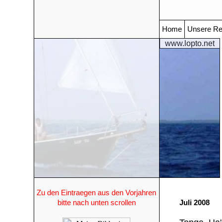
Home
Unsere Re
www.lopto.net
Zu den Eintraegen aus den Vorjahren
bitte nach unten scrollen
Juli 2008