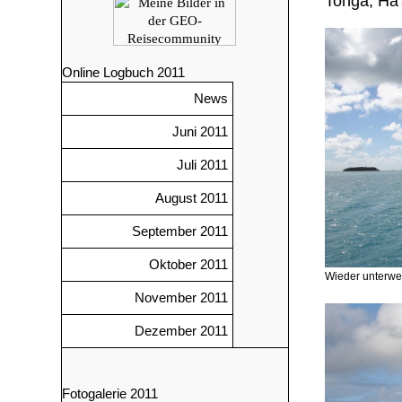
Tonga, Ha
Online Logbuch 2011
News
Juni 2011
Juli 2011
August 2011
September 2011
Oktober 2011
Wieder unterwe
November 2011
Dezember 2011
Fotogalerie 2011