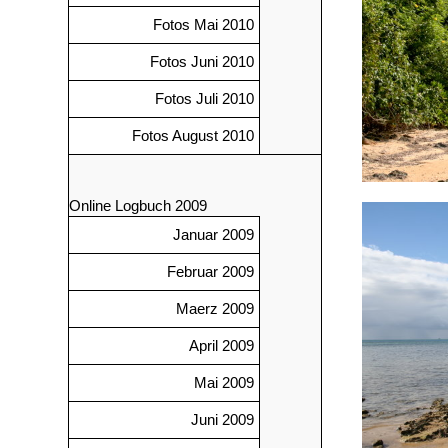
Fotos Mai 2010
Fotos Juni 2010
Fotos Juli 2010
Fotos August 2010
Online Logbuch 2009
Januar 2009
Februar 2009
Maerz 2009
April 2009
Mai 2009
Juni 2009