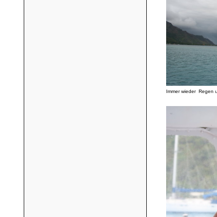
Immer wieder Regen un