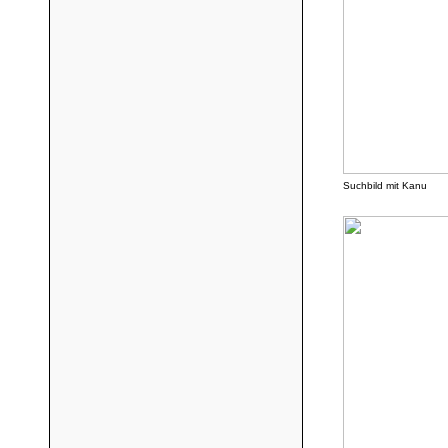
Suchbild mit Kanu