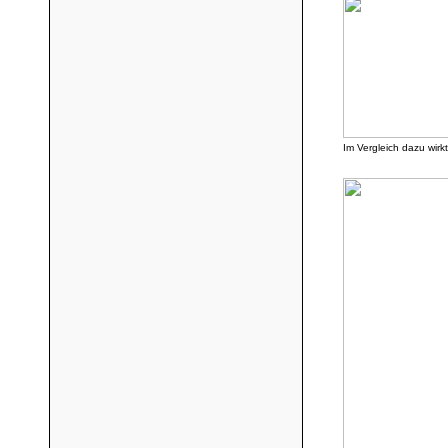
Im Vergleich dazu wir