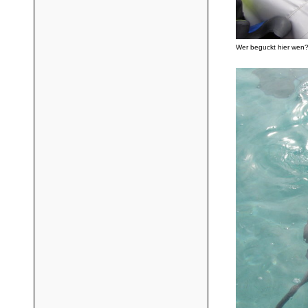
Wer beguckt hier wen