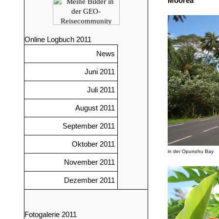
Moorea
Online Logbuch 2011
News
Juni 2011
Juli 2011
August 2011
September 2011
Oktober 2011
in der
Opunohu Bay
November 2011
Dezember 2011
Fotogalerie 2011