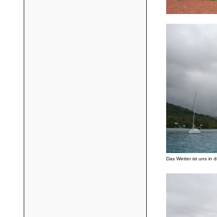
Das Wetter ist uns in 