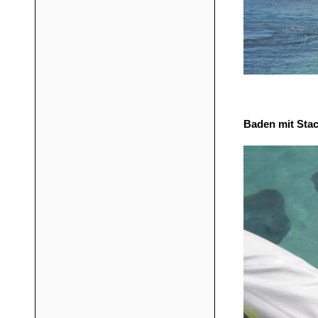
Baden mit Sta