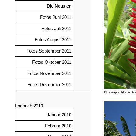
Die Neusten
Fotos Juni 2011
Fotos Juli 2011
Fotos August 2011
Fotos September 2011
Fotos Oktober 2011
Fotos November 2011
Fotos Dezember 2011
Bluetenpracht a la Su
Logbuch 2010
Januar 2010
Februar 2010