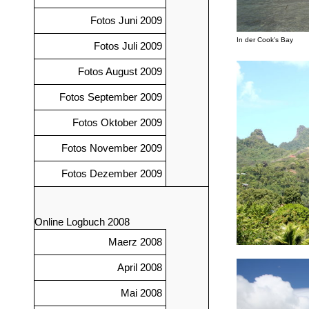
Fotos Juni 2009
In der Cook's Bay
Fotos Juli 2009
Fotos August 2009
Fotos September 2009
Fotos Oktober 2009
Fotos November 2009
Fotos Dezember 2009
Online Logbuch 2008
Maerz 2008
April 2008
Mai 2008