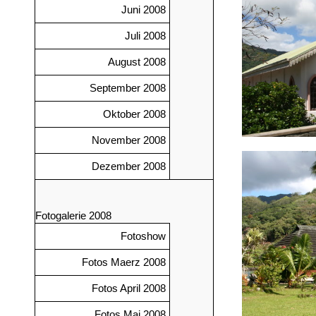
Juni 2008
Juli 2008
August 2008
September 2008
Oktober 2008
November 2008
Dezember 2008
Fotogalerie 2008
Fotoshow
Fotos Maerz 2008
Fotos April 2008
Fotos Mai 2008