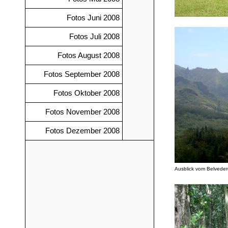
Fotos Juni 2008
Fotos Juli 2008
Fotos August 2008
Fotos September 2008
Fotos Oktober 2008
Fotos November 2008
Fotos Dezember 2008
Ausblick vom Belvedere