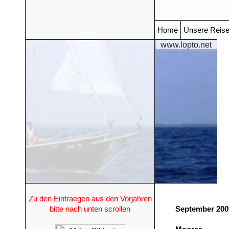
Home
Unsere Reis
www.lopto.net
Zu den Eintraegen aus den Vorjahren
bitte nach unten scrollen
September 200