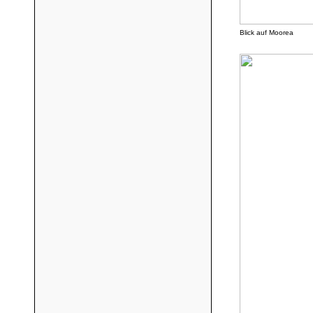
Blick auf Moorea