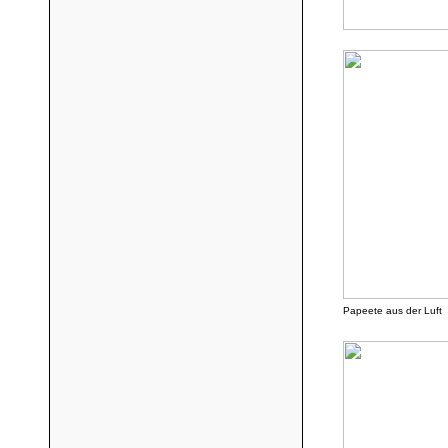
Papeete aus der Luft