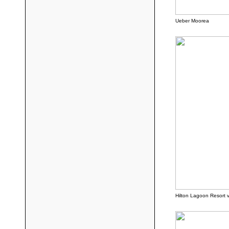
Ueber Moorea
Hilton Lagoon Resort 