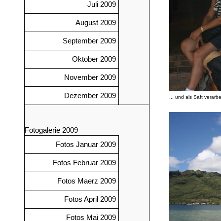
Juli 2009
August 2009
September 2009
Oktober 2009
November 2009
Dezember 2009
... und als Saft vera
Fotogalerie 2009
Fotos Januar 2009
Fotos Februar 2009
Fotos Maerz 2009
Fotos April 2009
Fotos Mai 2009