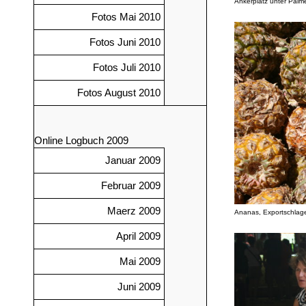
Ankerplatz unter Palm
Fotos Mai 2010
Fotos Juni 2010
Fotos Juli 2010
Fotos August 2010
Online Logbuch 2009
Januar 2009
Februar 2009
Maerz 2009
Ananas, Exportschlag
April 2009
Mai 2009
Juni 2009