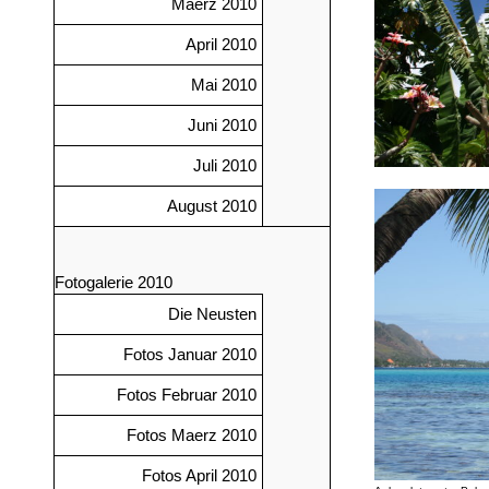
Maerz 2010
April 2010
Mai 2010
Juni 2010
Juli 2010
August 2010
Fotogalerie 2010
Die Neusten
Fotos Januar 2010
Fotos Februar 2010
Fotos Maerz 2010
Fotos April 2010