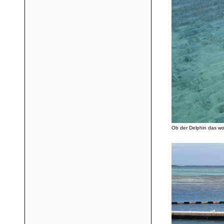
Ob der Delphin das wohl