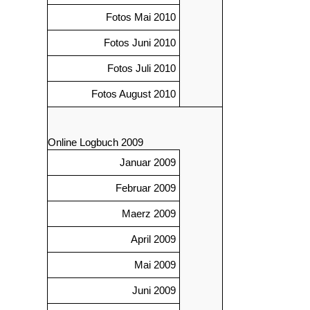
Fotos Mai 2010
Fotos Juni 2010
Fotos Juli 2010
Fotos August 2010
Online Logbuch 2009
Januar 2009
Februar 2009
Maerz 2009
April 2009
Mai 2009
Juni 2009