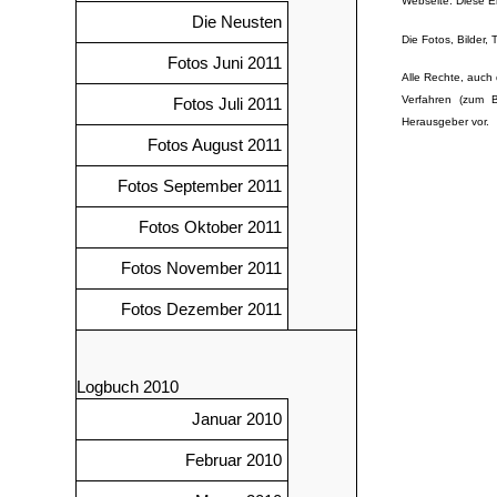
Webseite. Diese Er
Die Neusten
Die Fotos, Bilder,
Fotos Juni 2011
Alle Rechte, auch 
Verfahren (zum B
Fotos Juli 2011
Herausgeber vor.
Fotos August 2011
Fotos September 2011
Fotos Oktober 2011
Fotos November 2011
Fotos Dezember 2011
Logbuch 2010
Januar 2010
Februar 2010