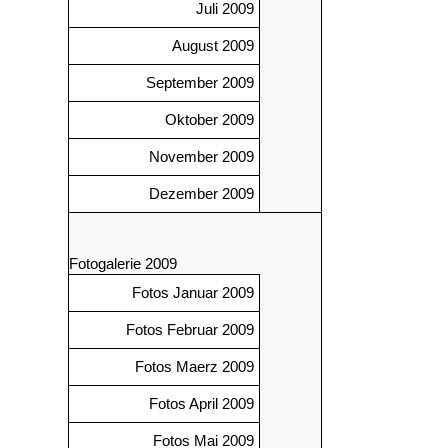
Juli 2009
August 2009
September 2009
Oktober 2009
November 2009
Dezember 2009
Fotogalerie 2009
Fotos Januar 2009
Fotos Februar 2009
Fotos Maerz 2009
Fotos April 2009
Fotos Mai 2009