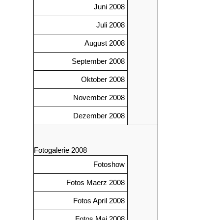
Juni 2008
Juli 2008
August 2008
September 2008
Oktober 2008
November 2008
Dezember 2008
Fotogalerie 2008
Fotoshow
Fotos Maerz 2008
Fotos April 2008
Fotos Mai 2008