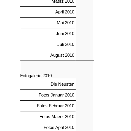
Maerz 2010
April 2010
Mai 2010
Juni 2010
Juli 2010
August 2010
Fotogalerie 2010
Die Neusten
Fotos Januar 2010
Fotos Februar 2010
Fotos Maerz 2010
Fotos April 2010