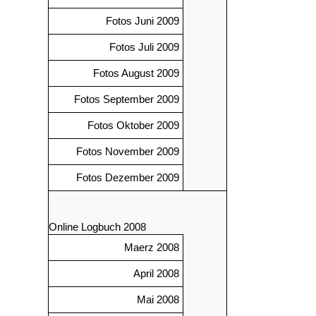
Fotos Juni 2009
Fotos Juli 2009
Fotos August 2009
Fotos September 2009
Fotos Oktober 2009
Fotos November 2009
Fotos Dezember 2009
Online Logbuch 2008
Maerz 2008
April 2008
Mai 2008