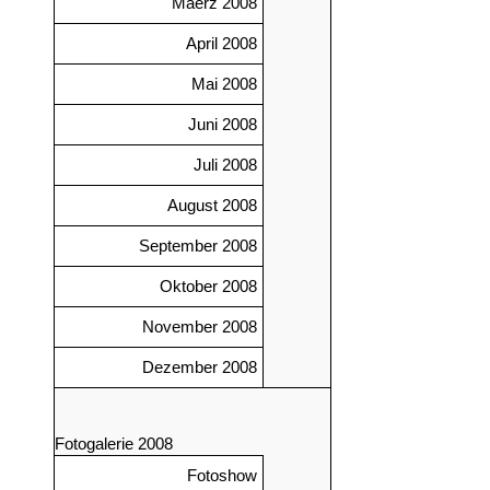
Maerz 2008
April 2008
Mai 2008
Juni 2008
Juli 2008
August 2008
September 2008
Oktober 2008
November 2008
Dezember 2008
Fotogalerie 2008
Fotoshow