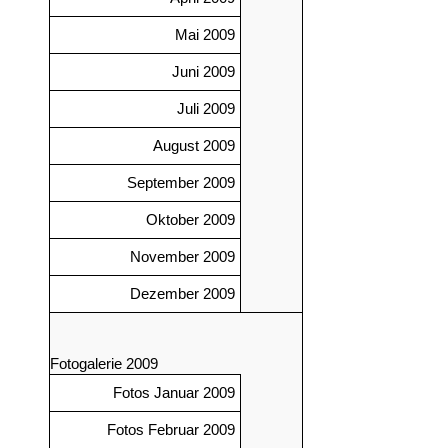
Mai 2009
Juni 2009
Juli 2009
August 2009
September 2009
Oktober 2009
November 2009
Dezember 2009
Fotogalerie 2009
Fotos Januar 2009
Fotos Februar 2009