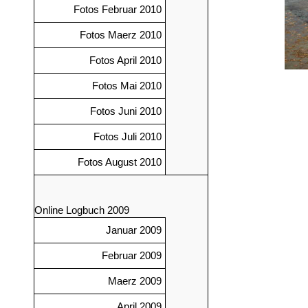
Fotos Februar 2010
Fotos Maerz 2010
Fotos April 2010
Fotos Mai 2010
Fotos Juni 2010
Fotos Juli 2010
Fotos August 2010
Online Logbuch 2009
Januar 2009
Februar 2009
Maerz 2009
April 2009