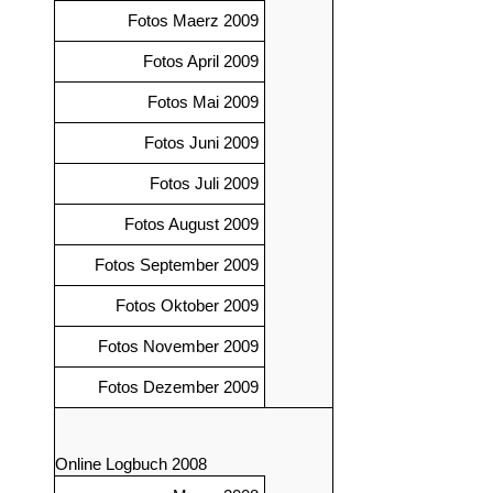
Fotos Maerz 2009
Fotos April 2009
Fotos Mai 2009
Fotos Juni 2009
Fotos Juli 2009
Fotos August 2009
Fotos September 2009
Fotos Oktober 2009
Fotos November 2009
Fotos Dezember 2009
Online Logbuch 2008