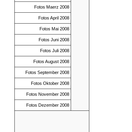
Fotos Maerz 2008
Fotos April 2008
Fotos Mai 2008
Fotos Juni 2008
Fotos Juli 2008
Fotos August 2008
Fotos September 2008
Fotos Oktober 2008
Fotos November 2008
Fotos Dezember 2008